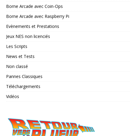
Borne Arcade avec Coin-Ops
Borne Arcade avec Raspberry Pi
Evènements et Prestations
Jeux NES non licenciés
Les Scripts
News et Tests
Non classé
Pannes Classiques
Téléchargements
Vidéos