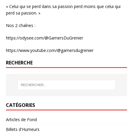
« Celui qui se perd dans sa passion perd moins que celui qui
perd sa passion. »
Nos 2 chaînes :
https://odysee.com/@GamersDuGrenier
https://www.youtube.com/@gamersdugrenier
RECHERCHE
CATÉGORIES
Articles de Fond
Billets d'Humeurs