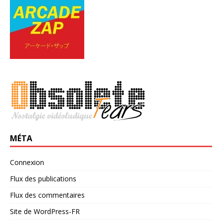
MÉTA
Connexion
Flux des publications
Flux des commentaires
Site de WordPress-FR