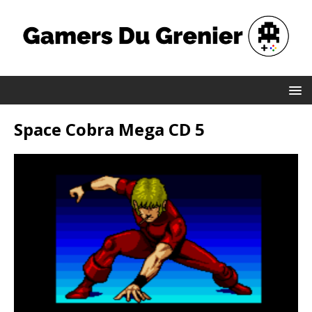
Space Cobra Mega CD 5