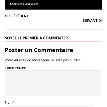
PRÉCÉDENT
SUIVANT
SOYEZ LE PREMIER À COMMENTER
Poster un Commentaire
Votre adresse de messagerie ne sera pas publiée.
Commentaire
Nom
*