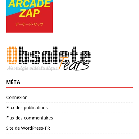
MÉTA
Connexion
Flux des publications
Flux des commentaires
Site de WordPress-FR