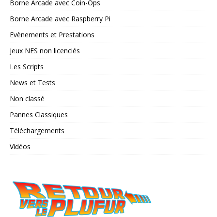
Borne Arcade avec Coin-Ops
Borne Arcade avec Raspberry Pi
Evènements et Prestations
Jeux NES non licenciés
Les Scripts
News et Tests
Non classé
Pannes Classiques
Téléchargements
Vidéos