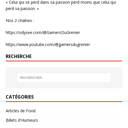
« Celui qui se perd dans sa passion perd moins que celui qui
perd sa passion. »
Nos 2 chaînes :
https://odysee.com/@GamersDuGrenier
https://www.youtube.com/@gamersdugrenier
RECHERCHE
CATÉGORIES
Articles de Fond
Billets d'Humeurs