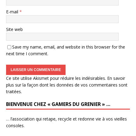
E-mail
*
Site web
Save my name, email, and website in this browser for the
next time I comment.
Ce site utilise Akismet pour réduire les indésirables.
En savoir
plus sur la façon dont les données de vos commentaires sont
traitées
.
BIENVENUE CHEZ « GAMERS DU GRENIER » …
… l’association qui retape, recycle et redonne vie à vos vieilles
consoles.