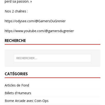
perd sa passion. »
Nos 2 chaînes :
https://odysee.com/@GamersDuGrenier
https://www.youtube.com/@gamersdugrenier
RECHERCHE
CATÉGORIES
Articles de Fond
Billets d'Humeurs
Borne Arcade avec Coin-Ops