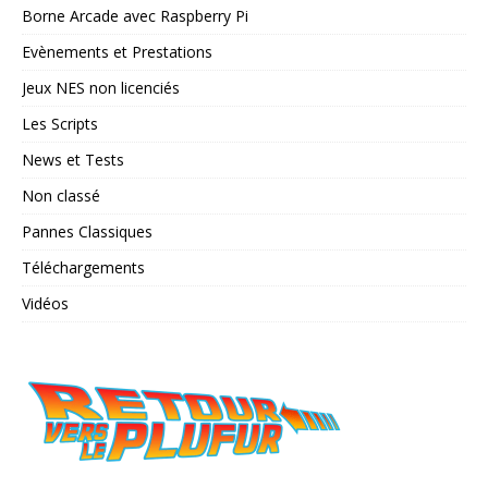
Borne Arcade avec Raspberry Pi
Evènements et Prestations
Jeux NES non licenciés
Les Scripts
News et Tests
Non classé
Pannes Classiques
Téléchargements
Vidéos