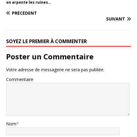
on arpente les ruines…
PRÉCÉDENT
SUIVANT
SOYEZ LE PREMIER À COMMENTER
Poster un Commentaire
Votre adresse de messagerie ne sera pas publiée.
Commentaire
Nom
*