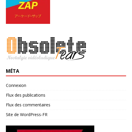
MÉTA
Connexion
Flux des publications
Flux des commentaires
Site de WordPress-FR