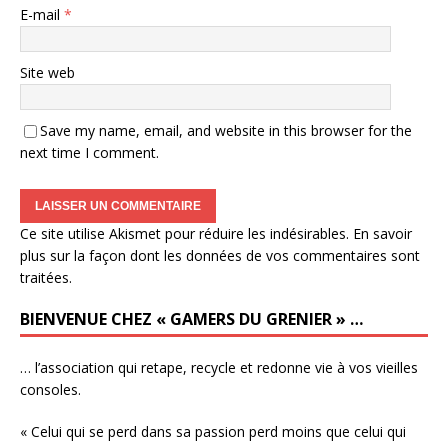
E-mail
*
Site web
Save my name, email, and website in this browser for the
next time I comment.
Ce site utilise Akismet pour réduire les indésirables.
En savoir
plus sur la façon dont les données de vos commentaires sont
traitées
.
BIENVENUE CHEZ « GAMERS DU GRENIER » …
… l’association qui retape, recycle et redonne vie à vos vieilles
consoles.
« Celui qui se perd dans sa passion perd moins que celui qui