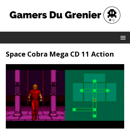
Space Cobra Mega CD 11 Action