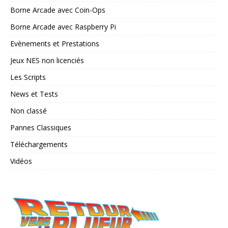
Borne Arcade avec Coin-Ops
Borne Arcade avec Raspberry Pi
Evènements et Prestations
Jeux NES non licenciés
Les Scripts
News et Tests
Non classé
Pannes Classiques
Téléchargements
Vidéos