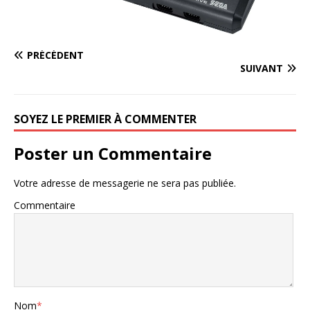
PRÉCÉDENT
SUIVANT
SOYEZ LE PREMIER À COMMENTER
Poster un Commentaire
Votre adresse de messagerie ne sera pas publiée.
Commentaire
Nom
*