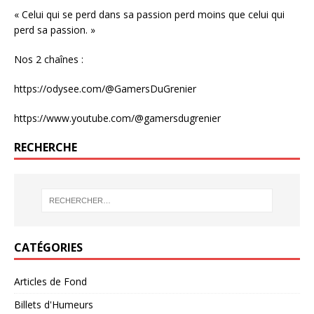
« Celui qui se perd dans sa passion perd moins que celui qui
perd sa passion. »
Nos 2 chaînes :
https://odysee.com/@GamersDuGrenier
https://www.youtube.com/@gamersdugrenier
RECHERCHE
CATÉGORIES
Articles de Fond
Billets d'Humeurs