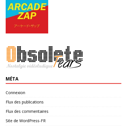
MÉTA
Connexion
Flux des publications
Flux des commentaires
Site de WordPress-FR