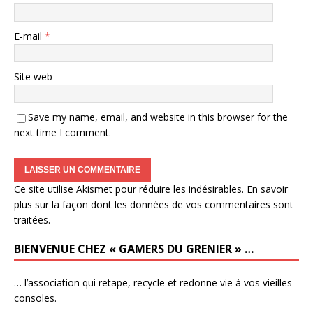
E-mail
*
Site web
Save my name, email, and website in this browser for the
next time I comment.
Ce site utilise Akismet pour réduire les indésirables.
En savoir
plus sur la façon dont les données de vos commentaires sont
traitées
.
BIENVENUE CHEZ « GAMERS DU GRENIER » …
… l’association qui retape, recycle et redonne vie à vos vieilles
consoles.