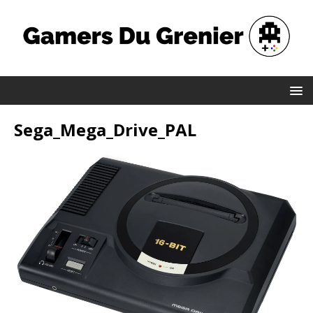
Sega_Mega_Drive_PAL