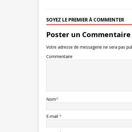
SOYEZ LE PREMIER À COMMENTER
Poster un Commentaire
Votre adresse de messagerie ne sera pas pub
Commentaire
Nom
*
E-mail
*