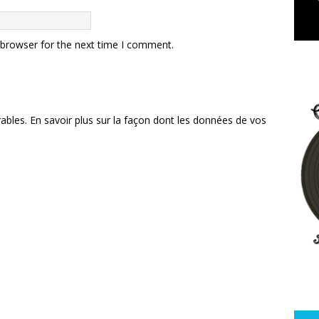
 browser for the next time I comment.
rables.
En savoir plus sur la façon dont les données de vos