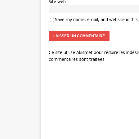
Site web
Save my name, email, and website in this
Ce site utilise Akismet pour réduire les indési
commentaires sont traitées
.