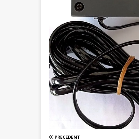
PRÉCÉDENT