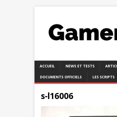
ACCUEIL
NEWS ET TESTS
ARTIC
DOCUMENTS OFFICIELS
LES SCRIPTS
s-l16006