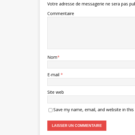
Votre adresse de messagerie ne sera pas pub
Commentaire
Nom
*
E-mail
*
Site web
Save my name, email, and website in this