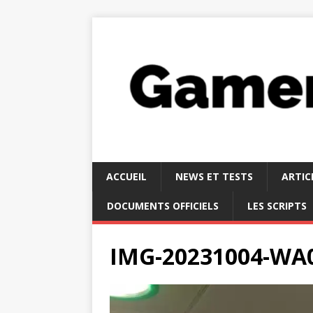
ACCUEIL
NEWS ET TESTS
ARTIC
DOCUMENTS OFFICIELS
LES SCRIPTS
IMG-20231004-WA