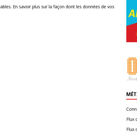
rables.
En savoir plus sur la façon dont les données de vos
MÉT
Conn
Flux 
Flux