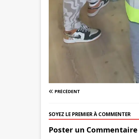
PRÉCÉDENT
SOYEZ LE PREMIER À COMMENTER
Poster un Commentaire