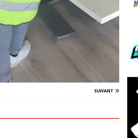
SUIVANT