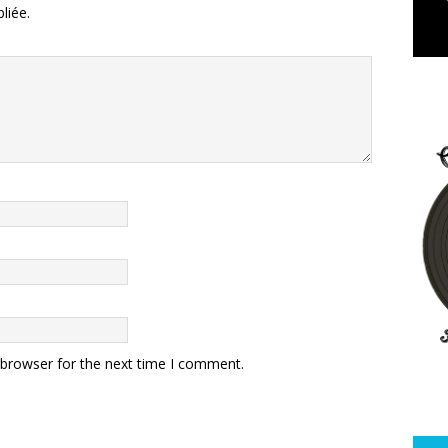
liée.
 browser for the next time I comment.