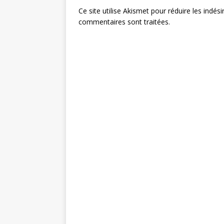
Ce site utilise Akismet pour réduire les indési
commentaires sont traitées
.