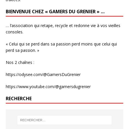
BIENVENUE CHEZ « GAMERS DU GRENIER » …
… l’association qui retape, recycle et redonne vie à vos vieilles
consoles.
« Celui qui se perd dans sa passion perd moins que celui qui
perd sa passion. »
Nos 2 chaînes :
https://odysee.com/@GamersDuGrenier
https://www.youtube.com/@gamersdugrenier
RECHERCHE