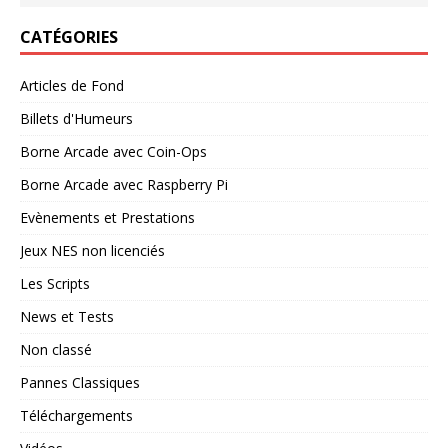
CATÉGORIES
Articles de Fond
Billets d'Humeurs
Borne Arcade avec Coin-Ops
Borne Arcade avec Raspberry Pi
Evènements et Prestations
Jeux NES non licenciés
Les Scripts
News et Tests
Non classé
Pannes Classiques
Téléchargements