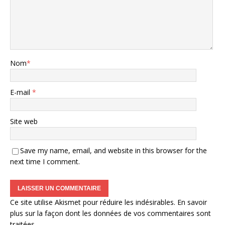
Nom
*
E-mail
*
Site web
Save my name, email, and website in this browser for the
next time I comment.
Ce site utilise Akismet pour réduire les indésirables.
En savoir
plus sur la façon dont les données de vos commentaires sont
traitées
.