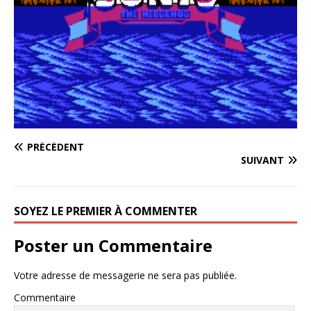
PRÉCÉDENT
SUIVANT
SOYEZ LE PREMIER À COMMENTER
Poster un Commentaire
Votre adresse de messagerie ne sera pas publiée.
Commentaire