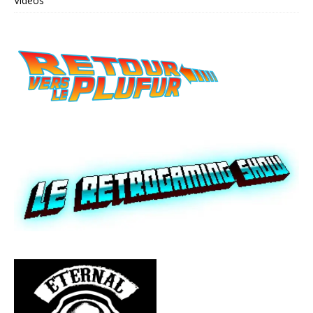
Vidéos