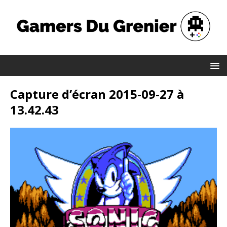
Capture d’écran 2015-09-27 à
13.42.43