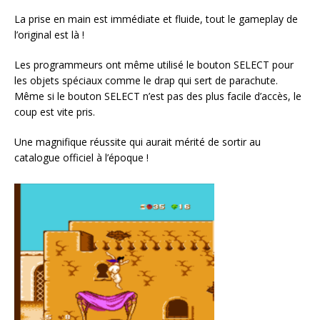
La prise en main est immédiate et fluide, tout le gameplay de
l’original est là !
Les programmeurs ont même utilisé le bouton SELECT pour
les objets spéciaux comme le drap qui sert de parachute.
Même si le bouton SELECT n’est pas des plus facile d’accès, le
coup est vite pris.
Une magnifique réussite qui aurait mérité de sortir au
catalogue officiel à l’époque !