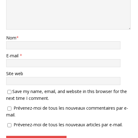
Nom
*
E-mail
*
Site web
Save my name, email, and website in this browser for the
next time I comment.
Prévenez-moi de tous les nouveaux commentaires par e-
mail.
Prévenez-moi de tous les nouveaux articles par e-mail.