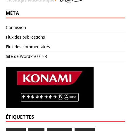
MÉTA
Connexion
Flux des publications
Flux des commentaires
Site de WordPress-FR
ÉTIQUETTES