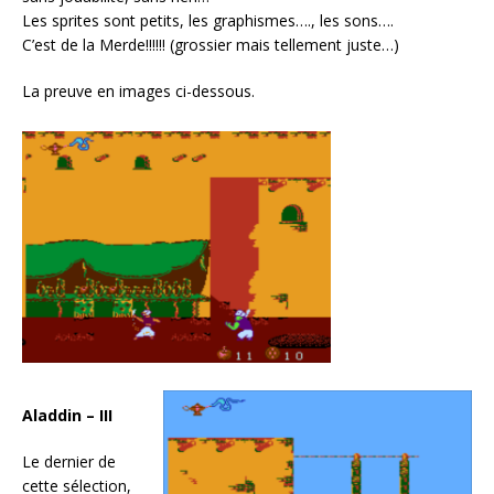
Les sprites sont petits, les graphismes…., les sons….
C’est de la Merde!!!!!! (grossier mais tellement juste…)
La preuve en images ci-dessous.
Aladdin – III
Le dernier de
cette sélection,