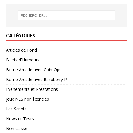
CATÉGORIES
Articles de Fond
Billets d'Humeurs
Borne Arcade avec Coin-Ops
Borne Arcade avec Raspberry Pi
Evènements et Prestations
Jeux NES non licenciés
Les Scripts
News et Tests
Non classé