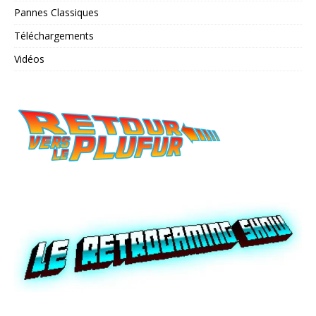
Pannes Classiques
Téléchargements
Vidéos