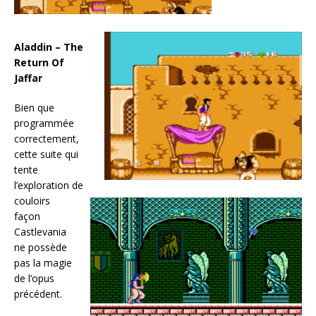
Aladdin – The
Return Of
Jaffar
Bien que
programmée
correctement,
cette suite qui
tente
l’exploration de
couloirs
façon
Castlevania
ne possède
pas la magie
de l’opus
précédent.