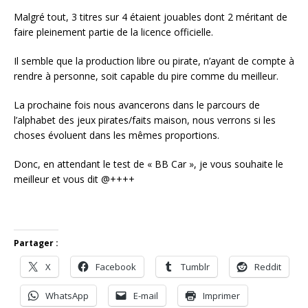
Malgré tout, 3 titres sur 4 étaient jouables dont 2 méritant de
faire pleinement partie de la licence officielle.
Il semble que la production libre ou pirate, n’ayant de compte à
rendre à personne, soit capable du pire comme du meilleur.
La prochaine fois nous avancerons dans le parcours de
l’alphabet des jeux pirates/faits maison, nous verrons si les
choses évoluent dans les mêmes proportions.
Donc, en attendant le test de « BB Car », je vous souhaite le
meilleur et vous dit @++++
Partager :
X
Facebook
Tumblr
Reddit
WhatsApp
E-mail
Imprimer