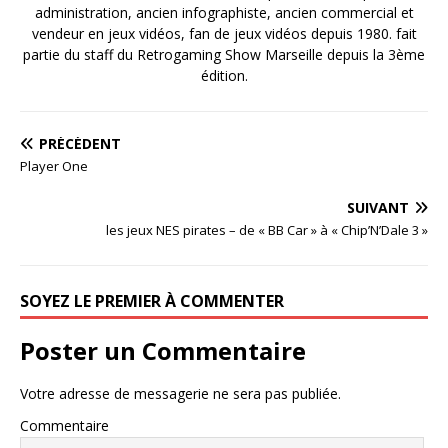
administration, ancien infographiste, ancien commercial et
vendeur en jeux vidéos, fan de jeux vidéos depuis 1980. fait
partie du staff du Retrogaming Show Marseille depuis la 3ème
édition.
PRÉCÉDENT
Player One
SUIVANT
les jeux NES pirates – de « BB Car » à « Chip’N’Dale 3 »
SOYEZ LE PREMIER À COMMENTER
Poster un Commentaire
Votre adresse de messagerie ne sera pas publiée.
Commentaire