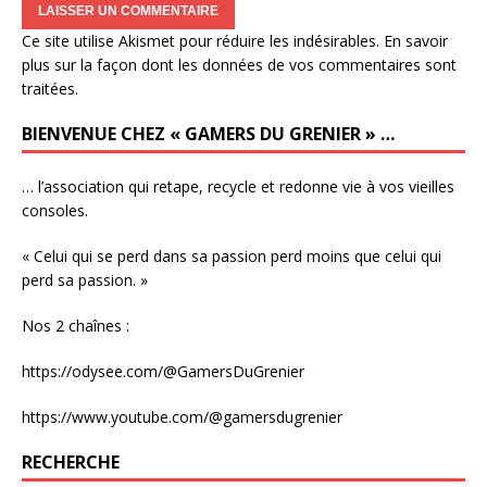
Ce site utilise Akismet pour réduire les indésirables.
En savoir
plus sur la façon dont les données de vos commentaires sont
traitées
.
BIENVENUE CHEZ « GAMERS DU GRENIER » …
… l’association qui retape, recycle et redonne vie à vos vieilles
consoles.
« Celui qui se perd dans sa passion perd moins que celui qui
perd sa passion. »
Nos 2 chaînes :
https://odysee.com/@GamersDuGrenier
https://www.youtube.com/@gamersdugrenier
RECHERCHE