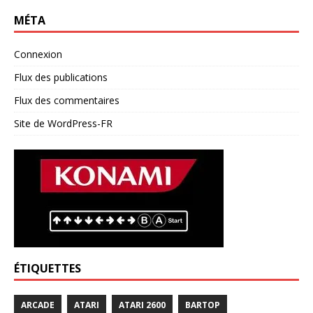
MÉTA
Connexion
Flux des publications
Flux des commentaires
Site de WordPress-FR
ÉTIQUETTES
ARCADE
ATARI
ATARI 2600
BARTOP