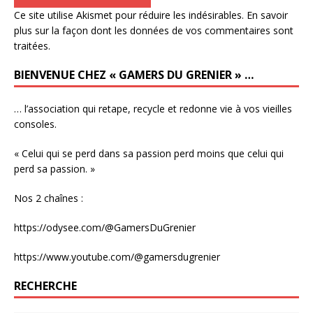
Ce site utilise Akismet pour réduire les indésirables.
En savoir
plus sur la façon dont les données de vos commentaires sont
traitées
.
BIENVENUE CHEZ « GAMERS DU GRENIER » …
… l’association qui retape, recycle et redonne vie à vos vieilles
consoles.
« Celui qui se perd dans sa passion perd moins que celui qui
perd sa passion. »
Nos 2 chaînes :
https://odysee.com/@GamersDuGrenier
https://www.youtube.com/@gamersdugrenier
RECHERCHE