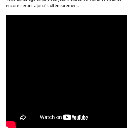
encore seront ajoutés ultérieurement.