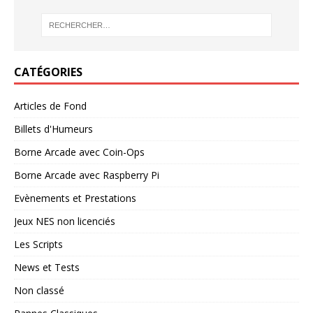
CATÉGORIES
Articles de Fond
Billets d'Humeurs
Borne Arcade avec Coin-Ops
Borne Arcade avec Raspberry Pi
Evènements et Prestations
Jeux NES non licenciés
Les Scripts
News et Tests
Non classé