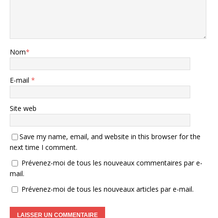
Nom
*
E-mail
*
Site web
Save my name, email, and website in this browser for the
next time I comment.
Prévenez-moi de tous les nouveaux commentaires par e-
mail.
Prévenez-moi de tous les nouveaux articles par e-mail.