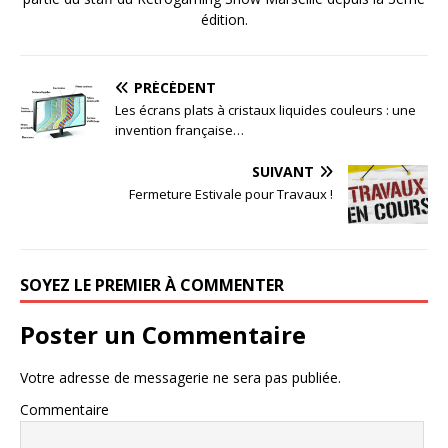
édition.
PRÉCÉDENT
Les écrans plats à cristaux liquides couleurs : une
invention française…
SUIVANT
Fermeture Estivale pour Travaux !
SOYEZ LE PREMIER À COMMENTER
Poster un Commentaire
Votre adresse de messagerie ne sera pas publiée.
Commentaire