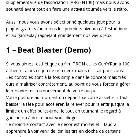
supplémentaire de l’association (ARGENT !!!!) mais nous avons
souhaité avant tout en faire une activité tournée vers le rétro.
Aussi, nous vous avons sélectionné quelques jeux pour la
plupart gratuits (au moins les premiers niveaux) à l’esthétique
et au gameplay rappelant grandement nos vieux jeux.
1 – Beat Blaster (Demo)
Si vous aimez l’esthétique du film TRON et les Gun’n’Run à 100
à l’heure, alors ce jeu de tir à deux mains est fait pour vous.
Les contrôles sont à la fois simple dans le concept mais très
durs à maîtriser concrètement, au point de vous forcer à gérer
le moindre micro-mouvement de votre nuque.
Votre posture au moment du départ fixe votre assiette; il faut
baisser la tête pour accélérer, la relever pour ralentir jusqu’à la
limite d’un effet bullet-time, le tout en tournant le regard à
gauche ou à droite pour vous diriger.
Le moindre contact avec le décor est mortel et il faudra
apprendre à voir venir de loin les tirs en cloche de certains