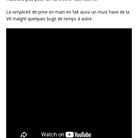
La simplicité de prise en main en fait aussi un must have de la
VR malgré quelques bugs de temps à autre.