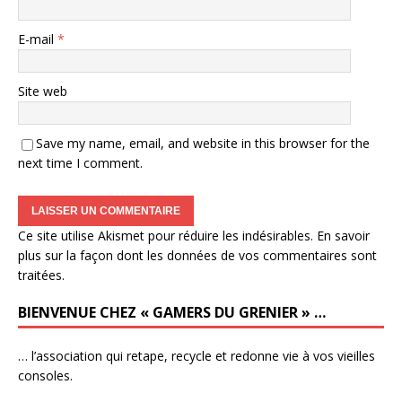
E-mail
*
Site web
Save my name, email, and website in this browser for the
next time I comment.
Ce site utilise Akismet pour réduire les indésirables.
En savoir
plus sur la façon dont les données de vos commentaires sont
traitées
.
BIENVENUE CHEZ « GAMERS DU GRENIER » …
… l’association qui retape, recycle et redonne vie à vos vieilles
consoles.