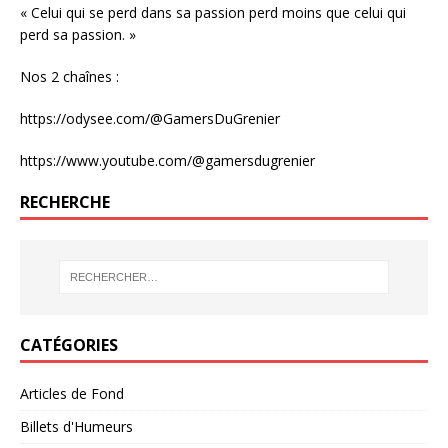
« Celui qui se perd dans sa passion perd moins que celui qui
perd sa passion. »
Nos 2 chaînes :
https://odysee.com/@GamersDuGrenier
https://www.youtube.com/@gamersdugrenier
RECHERCHE
CATÉGORIES
Articles de Fond
Billets d'Humeurs