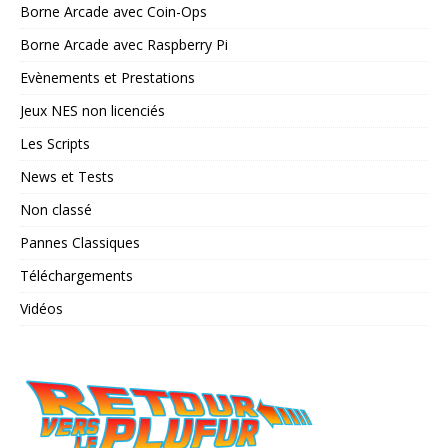
Borne Arcade avec Coin-Ops
Borne Arcade avec Raspberry Pi
Evènements et Prestations
Jeux NES non licenciés
Les Scripts
News et Tests
Non classé
Pannes Classiques
Téléchargements
Vidéos