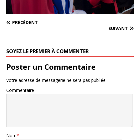
PRÉCÉDENT
SUIVANT
SOYEZ LE PREMIER À COMMENTER
Poster un Commentaire
Votre adresse de messagerie ne sera pas publiée.
Commentaire
Nom
*