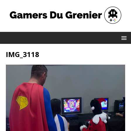
IMG_3118