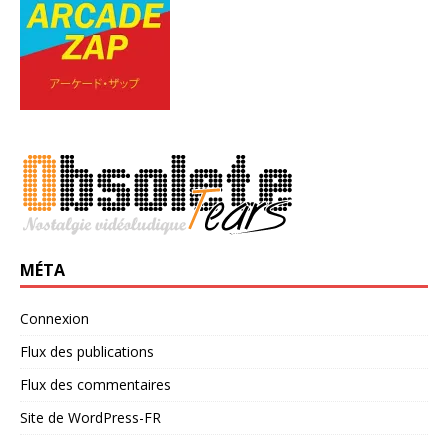
MÉTA
Connexion
Flux des publications
Flux des commentaires
Site de WordPress-FR