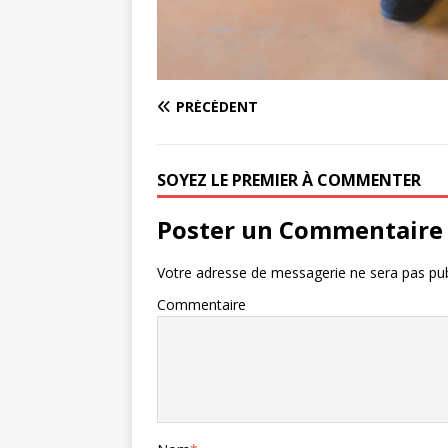
PRÉCÉDENT
SOYEZ LE PREMIER À COMMENTER
Poster un Commentaire
Votre adresse de messagerie ne sera pas pub
Commentaire