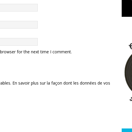
 browser for the next time I comment.
rables.
En savoir plus sur la façon dont les données de vos