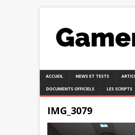
ACCUEIL
NEWS ET TESTS
ARTIC
DOCUMENTS OFFICIELS
LES SCRIPTS
IMG_3079