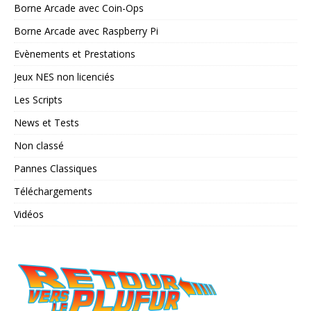
Borne Arcade avec Coin-Ops
Borne Arcade avec Raspberry Pi
Evènements et Prestations
Jeux NES non licenciés
Les Scripts
News et Tests
Non classé
Pannes Classiques
Téléchargements
Vidéos