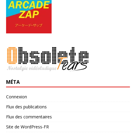
MÉTA
Connexion
Flux des publications
Flux des commentaires
Site de WordPress-FR