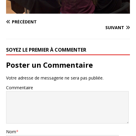
PRÉCÉDENT
SUIVANT
SOYEZ LE PREMIER À COMMENTER
Poster un Commentaire
Votre adresse de messagerie ne sera pas publiée.
Commentaire
Nom
*