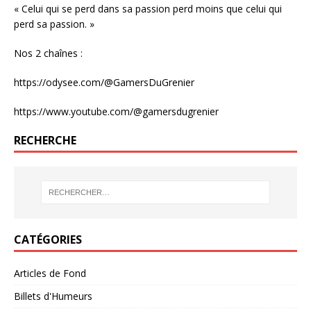
« Celui qui se perd dans sa passion perd moins que celui qui
perd sa passion. »
Nos 2 chaînes :
https://odysee.com/@GamersDuGrenier
https://www.youtube.com/@gamersdugrenier
RECHERCHE
CATÉGORIES
Articles de Fond
Billets d'Humeurs