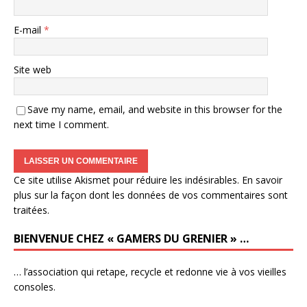
E-mail
*
Site web
Save my name, email, and website in this browser for the
next time I comment.
Ce site utilise Akismet pour réduire les indésirables.
En savoir
plus sur la façon dont les données de vos commentaires sont
traitées
.
BIENVENUE CHEZ « GAMERS DU GRENIER » …
… l’association qui retape, recycle et redonne vie à vos vieilles
consoles.