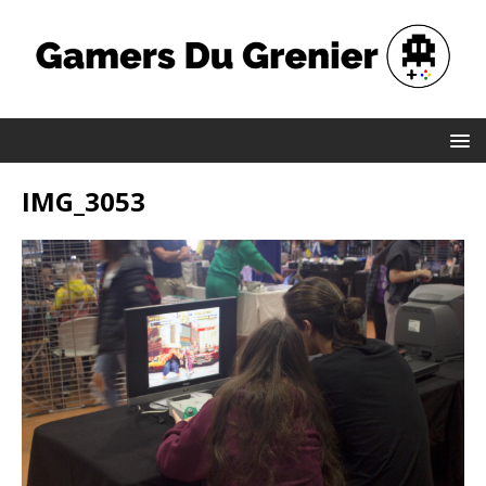
IMG_3053