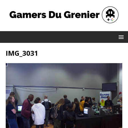
IMG_3031