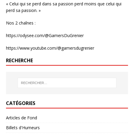
« Celui qui se perd dans sa passion perd moins que celui qui
perd sa passion. »
Nos 2 chaînes :
https://odysee.com/@GamersDuGrenier
https://www.youtube.com/@gamersdugrenier
RECHERCHE
CATÉGORIES
Articles de Fond
Billets d'Humeurs