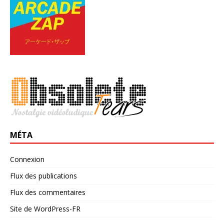
MÉTA
Connexion
Flux des publications
Flux des commentaires
Site de WordPress-FR