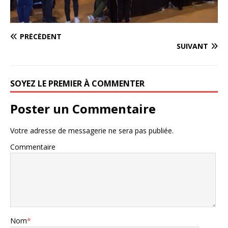
PRÉCÉDENT
SUIVANT
SOYEZ LE PREMIER À COMMENTER
Poster un Commentaire
Votre adresse de messagerie ne sera pas publiée.
Commentaire
Nom
*