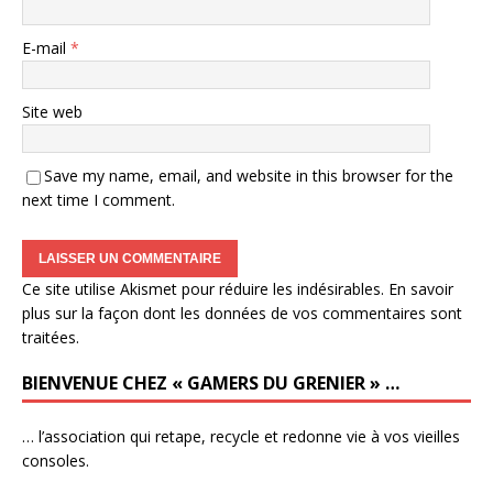
E-mail
*
Site web
Save my name, email, and website in this browser for the
next time I comment.
Ce site utilise Akismet pour réduire les indésirables.
En savoir
plus sur la façon dont les données de vos commentaires sont
traitées
.
BIENVENUE CHEZ « GAMERS DU GRENIER » …
… l’association qui retape, recycle et redonne vie à vos vieilles
consoles.