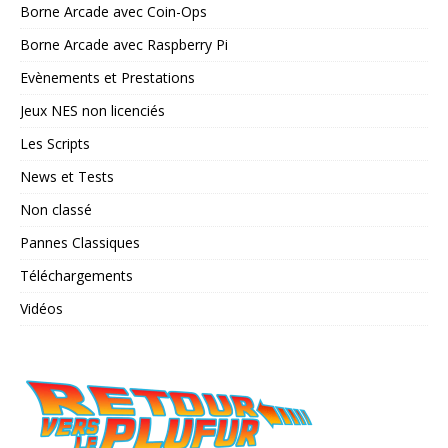
Borne Arcade avec Coin-Ops
Borne Arcade avec Raspberry Pi
Evènements et Prestations
Jeux NES non licenciés
Les Scripts
News et Tests
Non classé
Pannes Classiques
Téléchargements
Vidéos