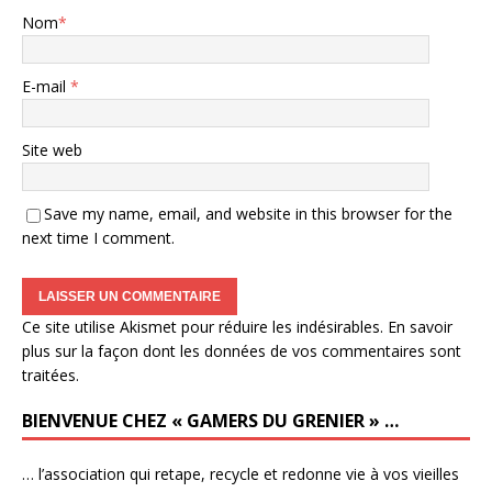
Nom
*
E-mail
*
Site web
Save my name, email, and website in this browser for the
next time I comment.
Ce site utilise Akismet pour réduire les indésirables.
En savoir
plus sur la façon dont les données de vos commentaires sont
traitées
.
BIENVENUE CHEZ « GAMERS DU GRENIER » …
… l’association qui retape, recycle et redonne vie à vos vieilles