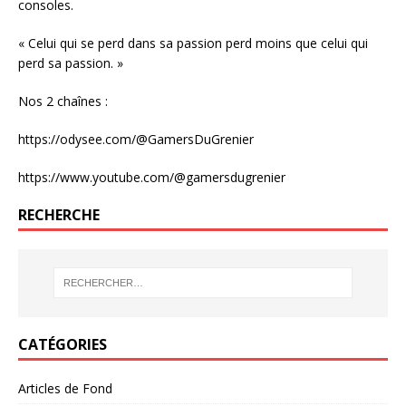
consoles.
« Celui qui se perd dans sa passion perd moins que celui qui
perd sa passion. »
Nos 2 chaînes :
https://odysee.com/@GamersDuGrenier
https://www.youtube.com/@gamersdugrenier
RECHERCHE
CATÉGORIES
Articles de Fond