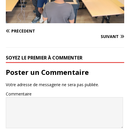
PRÉCÉDENT
SUIVANT
SOYEZ LE PREMIER À COMMENTER
Poster un Commentaire
Votre adresse de messagerie ne sera pas publiée.
Commentaire