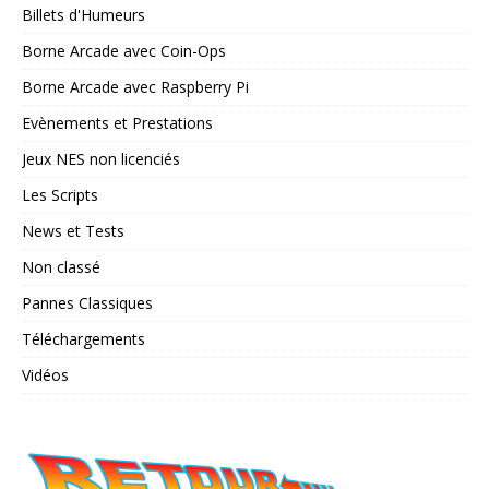
Billets d'Humeurs
Borne Arcade avec Coin-Ops
Borne Arcade avec Raspberry Pi
Evènements et Prestations
Jeux NES non licenciés
Les Scripts
News et Tests
Non classé
Pannes Classiques
Téléchargements
Vidéos