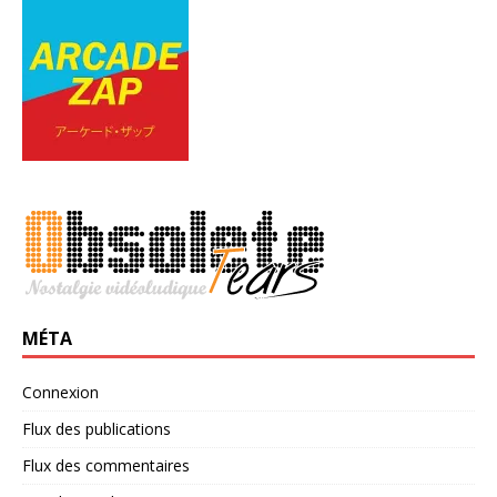
MÉTA
Connexion
Flux des publications
Flux des commentaires