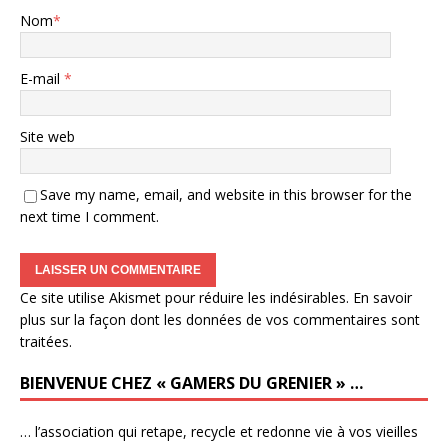
Nom
*
E-mail
*
Site web
Save my name, email, and website in this browser for the
next time I comment.
Ce site utilise Akismet pour réduire les indésirables.
En savoir
plus sur la façon dont les données de vos commentaires sont
traitées
.
BIENVENUE CHEZ « GAMERS DU GRENIER » …
… l’association qui retape, recycle et redonne vie à vos vieilles