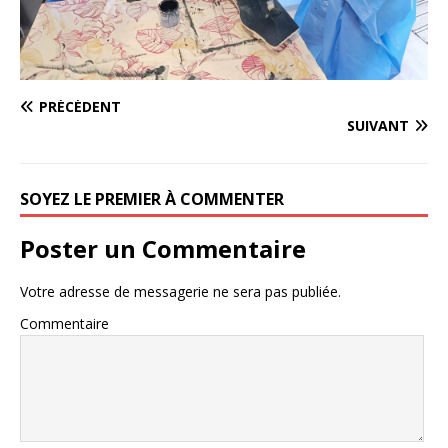
PRÉCÉDENT
SUIVANT
SOYEZ LE PREMIER À COMMENTER
Poster un Commentaire
Votre adresse de messagerie ne sera pas publiée.
Commentaire