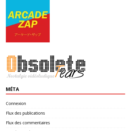
MÉTA
Connexion
Flux des publications
Flux des commentaires