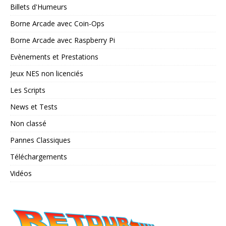
Billets d'Humeurs
Borne Arcade avec Coin-Ops
Borne Arcade avec Raspberry Pi
Evènements et Prestations
Jeux NES non licenciés
Les Scripts
News et Tests
Non classé
Pannes Classiques
Téléchargements
Vidéos