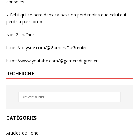
consoles.
« Celui qui se perd dans sa passion perd moins que celui qui
perd sa passion. »
Nos 2 chaînes :
https://odysee.com/@GamersDuGrenier
https://www.youtube.com/@gamersdugrenier
RECHERCHE
CATÉGORIES
Articles de Fond