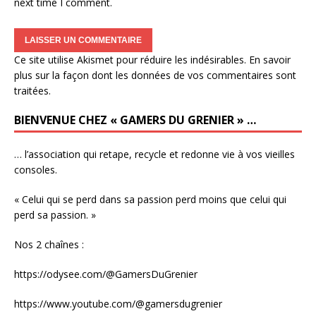
next time I comment.
Ce site utilise Akismet pour réduire les indésirables.
En savoir
plus sur la façon dont les données de vos commentaires sont
traitées
.
BIENVENUE CHEZ « GAMERS DU GRENIER » …
… l’association qui retape, recycle et redonne vie à vos vieilles
consoles.
« Celui qui se perd dans sa passion perd moins que celui qui
perd sa passion. »
Nos 2 chaînes :
https://odysee.com/@GamersDuGrenier
https://www.youtube.com/@gamersdugrenier