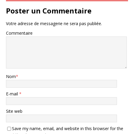
Poster un Commentaire
Votre adresse de messagerie ne sera pas publiée.
Commentaire
Nom
*
E-mail
*
Site web
Save my name, email, and website in this browser for the