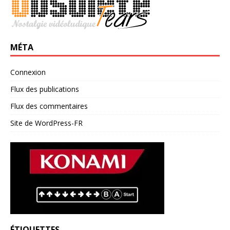
MÉTA
Connexion
Flux des publications
Flux des commentaires
Site de WordPress-FR
ÉTIQUETTES