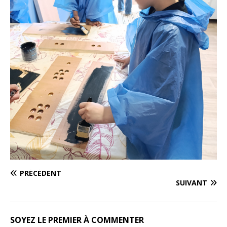
PRÉCÉDENT
SUIVANT
SOYEZ LE PREMIER À COMMENTER