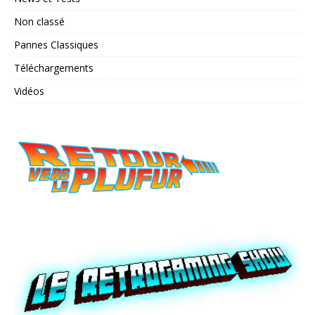
Non classé
Pannes Classiques
Téléchargements
Vidéos