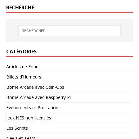
RECHERCHE
CATÉGORIES
Articles de Fond
Billets d'Humeurs
Borne Arcade avec Coin-Ops
Borne Arcade avec Raspberry Pi
Evènements et Prestations
Jeux NES non licenciés
Les Scripts
News et Tests