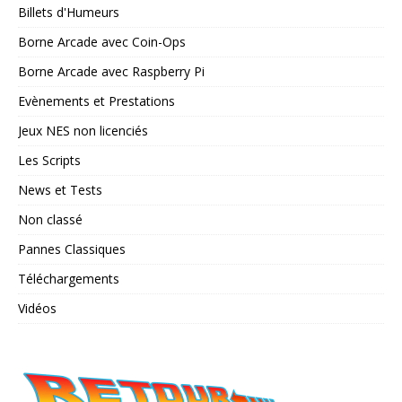
Billets d'Humeurs
Borne Arcade avec Coin-Ops
Borne Arcade avec Raspberry Pi
Evènements et Prestations
Jeux NES non licenciés
Les Scripts
News et Tests
Non classé
Pannes Classiques
Téléchargements
Vidéos