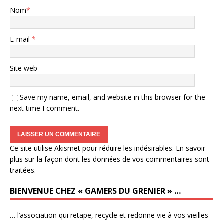
Nom
*
E-mail
*
Site web
Save my name, email, and website in this browser for the
next time I comment.
Ce site utilise Akismet pour réduire les indésirables.
En savoir
plus sur la façon dont les données de vos commentaires sont
traitées
.
BIENVENUE CHEZ « GAMERS DU GRENIER » …
… l’association qui retape, recycle et redonne vie à vos vieilles