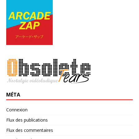
MÉTA
Connexion
Flux des publications
Flux des commentaires