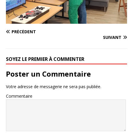
PRÉCÉDENT
SUIVANT
SOYEZ LE PREMIER À COMMENTER
Poster un Commentaire
Votre adresse de messagerie ne sera pas publiée.
Commentaire