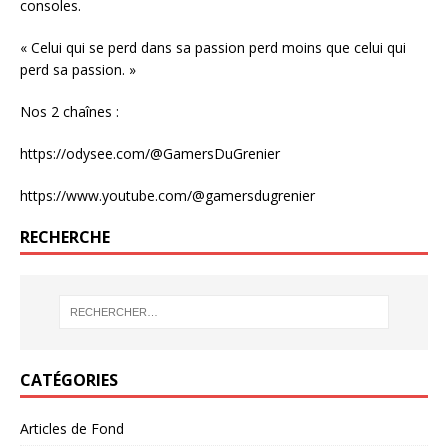
consoles.
« Celui qui se perd dans sa passion perd moins que celui qui
perd sa passion. »
Nos 2 chaînes :
https://odysee.com/@GamersDuGrenier
https://www.youtube.com/@gamersdugrenier
RECHERCHE
CATÉGORIES
Articles de Fond