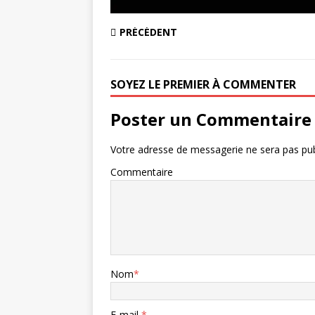
PRÉCÉDENT
SOYEZ LE PREMIER À COMMENTER
Poster un Commentaire
Votre adresse de messagerie ne sera pas pub
Commentaire
Nom
*
E-mail
*