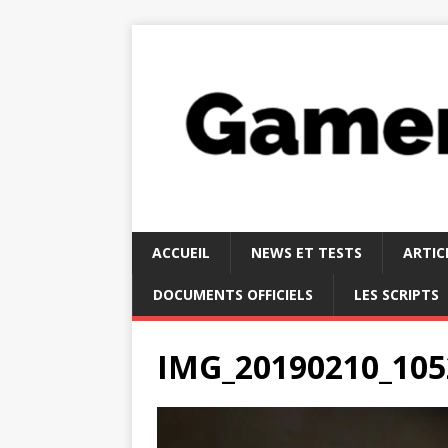
ACCUEIL
NEWS ET TESTS
ARTIC
DOCUMENTS OFFICIELS
LES SCRIPTS
IMG_20190210_105