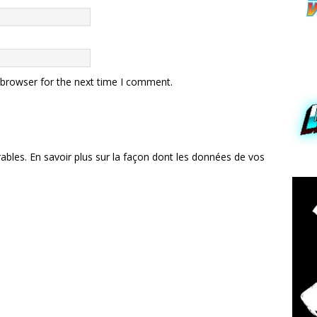
 browser for the next time I comment.
rables.
En savoir plus sur la façon dont les données de vos