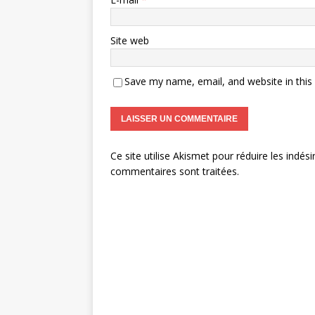
Site web
Save my name, email, and website in this
Ce site utilise Akismet pour réduire les indési
commentaires sont traitées
.