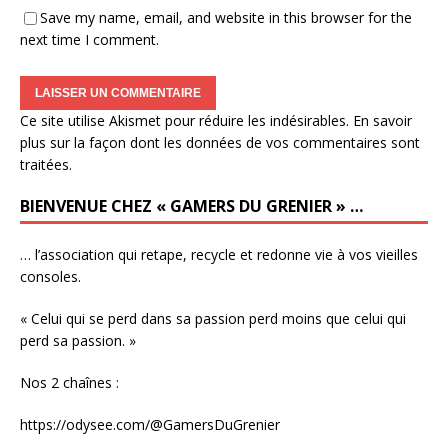
Save my name, email, and website in this browser for the
next time I comment.
Ce site utilise Akismet pour réduire les indésirables.
En savoir
plus sur la façon dont les données de vos commentaires sont
traitées
.
BIENVENUE CHEZ « GAMERS DU GRENIER » …
… l’association qui retape, recycle et redonne vie à vos vieilles
consoles.
« Celui qui se perd dans sa passion perd moins que celui qui
perd sa passion. »
Nos 2 chaînes :
https://odysee.com/@GamersDuGrenier