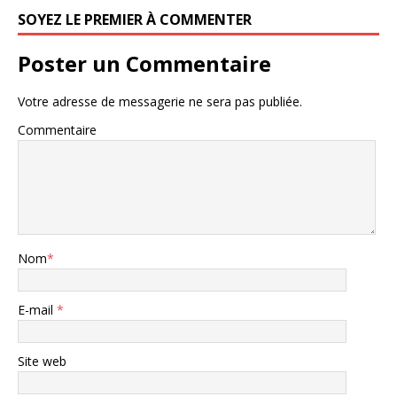
SOYEZ LE PREMIER À COMMENTER
Poster un Commentaire
Votre adresse de messagerie ne sera pas publiée.
Commentaire
Nom
*
E-mail
*
Site web