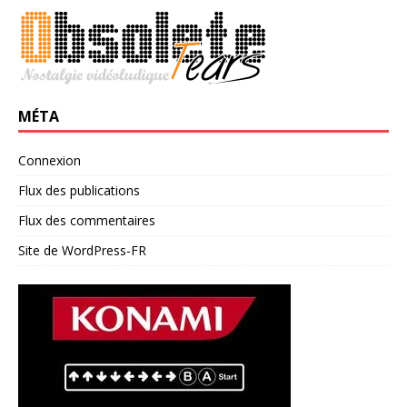
MÉTA
Connexion
Flux des publications
Flux des commentaires
Site de WordPress-FR