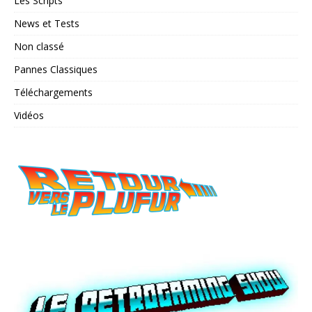
Les Scripts
News et Tests
Non classé
Pannes Classiques
Téléchargements
Vidéos