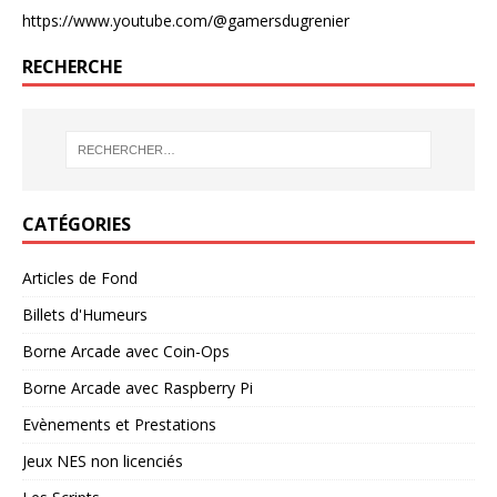
https://www.youtube.com/@gamersdugrenier
RECHERCHE
CATÉGORIES
Articles de Fond
Billets d'Humeurs
Borne Arcade avec Coin-Ops
Borne Arcade avec Raspberry Pi
Evènements et Prestations
Jeux NES non licenciés