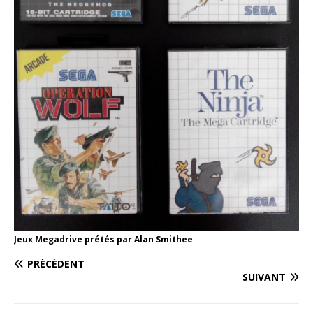
Jeux Megadrive prétés par Alan Smithee
PRÉCÉDENT
SUIVANT