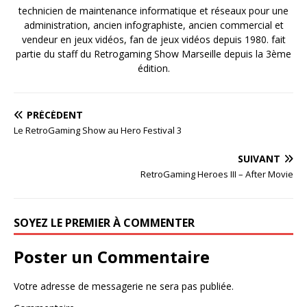
technicien de maintenance informatique et réseaux pour une
administration, ancien infographiste, ancien commercial et
vendeur en jeux vidéos, fan de jeux vidéos depuis 1980. fait
partie du staff du Retrogaming Show Marseille depuis la 3ème
édition.
PRÉCÉDENT
Le RetroGaming Show au Hero Festival 3
SUIVANT
RetroGaming Heroes III – After Movie
SOYEZ LE PREMIER À COMMENTER
Poster un Commentaire
Votre adresse de messagerie ne sera pas publiée.