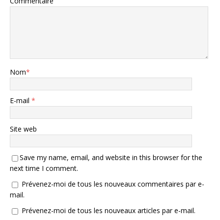
Commentaire
Nom
*
E-mail
*
Site web
Save my name, email, and website in this browser for the
next time I comment.
Prévenez-moi de tous les nouveaux commentaires par e-
mail.
Prévenez-moi de tous les nouveaux articles par e-mail.