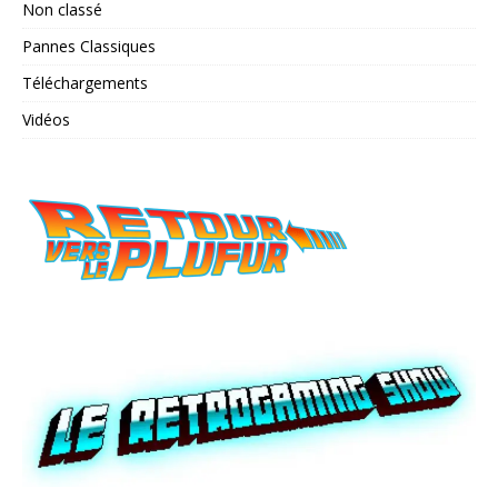
Non classé
Pannes Classiques
Téléchargements
Vidéos