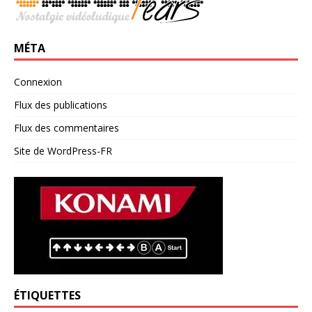
MÉTA
Connexion
Flux des publications
Flux des commentaires
Site de WordPress-FR
ÉTIQUETTES