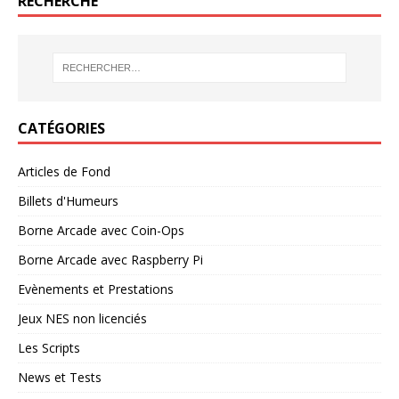
RECHERCHE
CATÉGORIES
Articles de Fond
Billets d'Humeurs
Borne Arcade avec Coin-Ops
Borne Arcade avec Raspberry Pi
Evènements et Prestations
Jeux NES non licenciés
Les Scripts
News et Tests