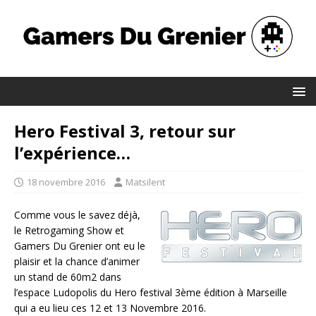
Hero Festival 3, retour sur
l’expérience…
18 novembre 2016
Matsilent
Comme vous le savez déjà,
le Retrogaming Show et
Gamers Du Grenier ont eu le
plaisir et la chance d’animer
un stand de 60m2 dans
l’espace Ludopolis du Hero festival 3ème édition à Marseille
qui a eu lieu ces 12 et 13 Novembre 2016.