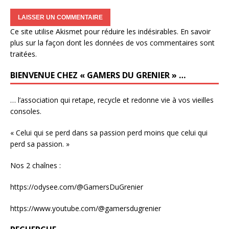
Ce site utilise Akismet pour réduire les indésirables.
En savoir
plus sur la façon dont les données de vos commentaires sont
traitées
.
BIENVENUE CHEZ « GAMERS DU GRENIER » …
… l’association qui retape, recycle et redonne vie à vos vieilles
consoles.
« Celui qui se perd dans sa passion perd moins que celui qui
perd sa passion. »
Nos 2 chaînes :
https://odysee.com/@GamersDuGrenier
https://www.youtube.com/@gamersdugrenier