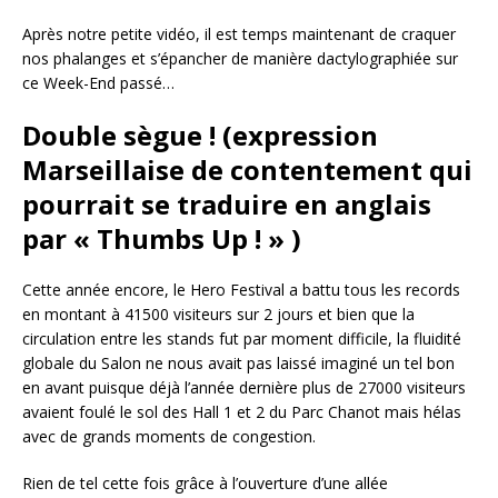
Après notre petite vidéo, il est temps maintenant de craquer
nos phalanges et s’épancher de manière dactylographiée sur
ce Week-End passé…
Double sègue ! (expression
Marseillaise de contentement qui
pourrait se traduire en anglais
par « Thumbs Up ! » )
Cette année encore, le Hero Festival a battu tous les records
en montant à 41500 visiteurs sur 2 jours et bien que la
circulation entre les stands fut par moment difficile, la fluidité
globale du Salon ne nous avait pas laissé imaginé un tel bon
en avant puisque déjà l’année dernière plus de 27000 visiteurs
avaient foulé le sol des Hall 1 et 2 du Parc Chanot mais hélas
avec de grands moments de congestion.
Rien de tel cette fois grâce à l’ouverture d’une allée