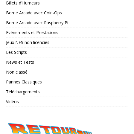
Billets d'Humeurs
Borne Arcade avec Coin-Ops
Borne Arcade avec Raspberry Pi
Evènements et Prestations
Jeux NES non licenciés
Les Scripts
News et Tests
Non classé
Pannes Classiques
Téléchargements
Vidéos