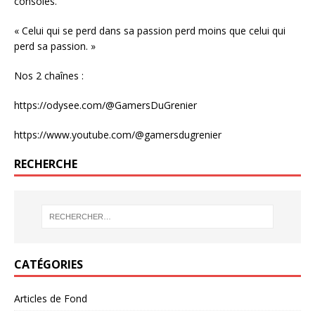
consoles.
« Celui qui se perd dans sa passion perd moins que celui qui
perd sa passion. »
Nos 2 chaînes :
https://odysee.com/@GamersDuGrenier
https://www.youtube.com/@gamersdugrenier
RECHERCHE
CATÉGORIES
Articles de Fond