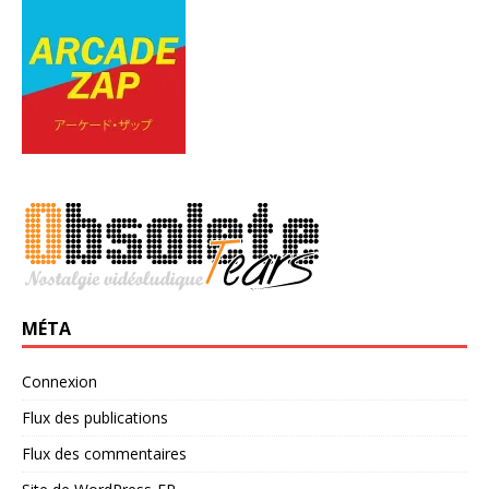
MÉTA
Connexion
Flux des publications
Flux des commentaires