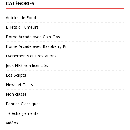
CATÉGORIES
Articles de Fond
Billets d'Humeurs
Borne Arcade avec Coin-Ops
Borne Arcade avec Raspberry Pi
Evènements et Prestations
Jeux NES non licenciés
Les Scripts
News et Tests
Non classé
Pannes Classiques
Téléchargements
Vidéos