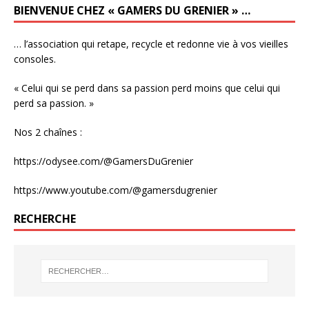
BIENVENUE CHEZ « GAMERS DU GRENIER » …
… l’association qui retape, recycle et redonne vie à vos vieilles
consoles.
« Celui qui se perd dans sa passion perd moins que celui qui
perd sa passion. »
Nos 2 chaînes :
https://odysee.com/@GamersDuGrenier
https://www.youtube.com/@gamersdugrenier
RECHERCHE