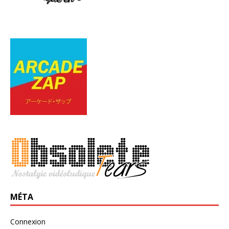
MÉTA
Connexion