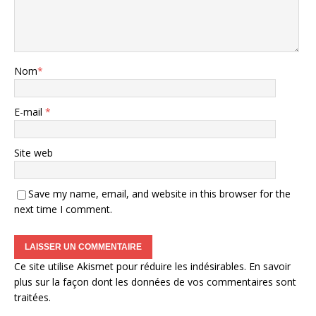
Nom
*
E-mail
*
Site web
Save my name, email, and website in this browser for the
next time I comment.
Ce site utilise Akismet pour réduire les indésirables.
En savoir
plus sur la façon dont les données de vos commentaires sont
traitées
.