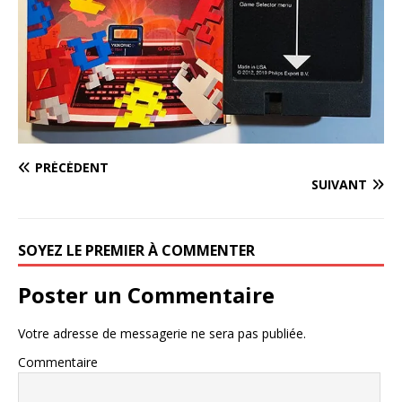
PRÉCÉDENT
SUIVANT
SOYEZ LE PREMIER À COMMENTER
Poster un Commentaire
Votre adresse de messagerie ne sera pas publiée.
Commentaire