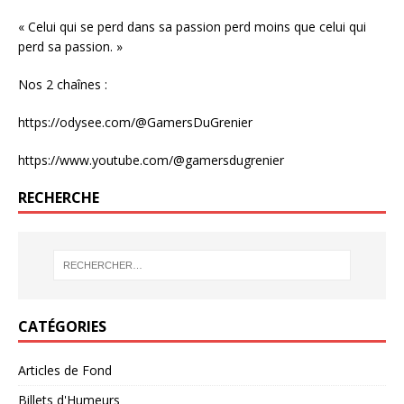
« Celui qui se perd dans sa passion perd moins que celui qui
perd sa passion. »
Nos 2 chaînes :
https://odysee.com/@GamersDuGrenier
https://www.youtube.com/@gamersdugrenier
RECHERCHE
CATÉGORIES
Articles de Fond
Billets d'Humeurs