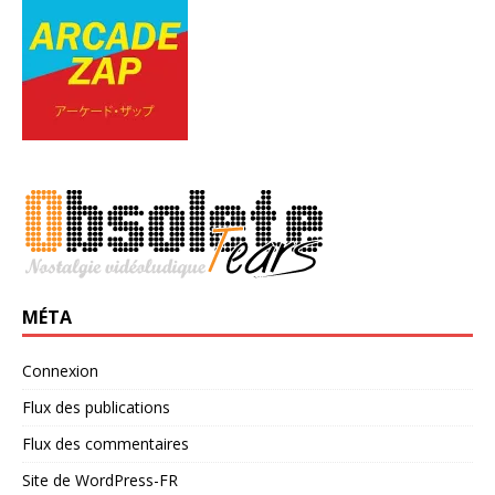
MÉTA
Connexion
Flux des publications
Flux des commentaires
Site de WordPress-FR