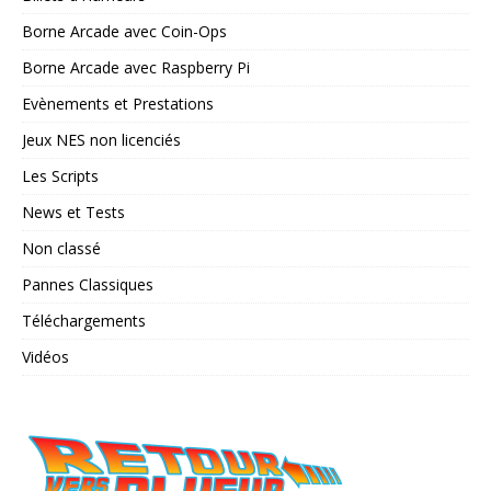
Borne Arcade avec Coin-Ops
Borne Arcade avec Raspberry Pi
Evènements et Prestations
Jeux NES non licenciés
Les Scripts
News et Tests
Non classé
Pannes Classiques
Téléchargements
Vidéos