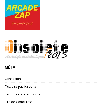
MÉTA
Connexion
Flux des publications
Flux des commentaires
Site de WordPress-FR