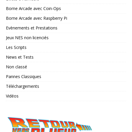
Borne Arcade avec Coin-Ops
Borne Arcade avec Raspberry Pi
Evènements et Prestations
Jeux NES non licenciés
Les Scripts
News et Tests
Non classé
Pannes Classiques
Téléchargements
Vidéos