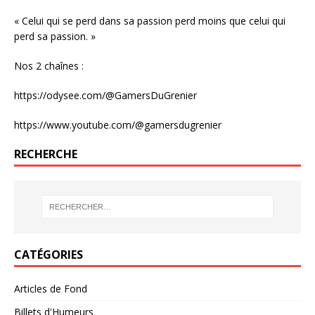
« Celui qui se perd dans sa passion perd moins que celui qui
perd sa passion. »
Nos 2 chaînes :
https://odysee.com/@GamersDuGrenier
https://www.youtube.com/@gamersdugrenier
RECHERCHE
CATÉGORIES
Articles de Fond
Billets d'Humeurs