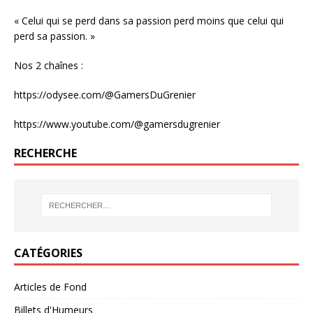
« Celui qui se perd dans sa passion perd moins que celui qui
perd sa passion. »
Nos 2 chaînes :
https://odysee.com/@GamersDuGrenier
https://www.youtube.com/@gamersdugrenier
RECHERCHE
CATÉGORIES
Articles de Fond
Billets d'Humeurs