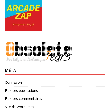
MÉTA
Connexion
Flux des publications
Flux des commentaires
Site de WordPress-FR