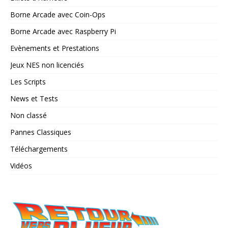
Borne Arcade avec Coin-Ops
Borne Arcade avec Raspberry Pi
Evènements et Prestations
Jeux NES non licenciés
Les Scripts
News et Tests
Non classé
Pannes Classiques
Téléchargements
Vidéos