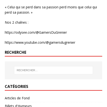
« Celui qui se perd dans sa passion perd moins que celui qui
perd sa passion. »
Nos 2 chaînes :
https://odysee.com/@GamersDuGrenier
https://www.youtube.com/@gamersdugrenier
RECHERCHE
CATÉGORIES
Articles de Fond
Billets d'Humeurs