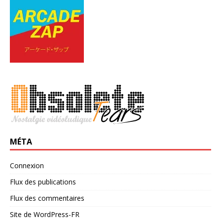
MÉTA
Connexion
Flux des publications
Flux des commentaires
Site de WordPress-FR