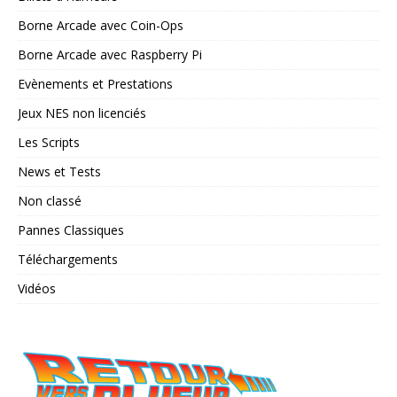
Borne Arcade avec Coin-Ops
Borne Arcade avec Raspberry Pi
Evènements et Prestations
Jeux NES non licenciés
Les Scripts
News et Tests
Non classé
Pannes Classiques
Téléchargements
Vidéos