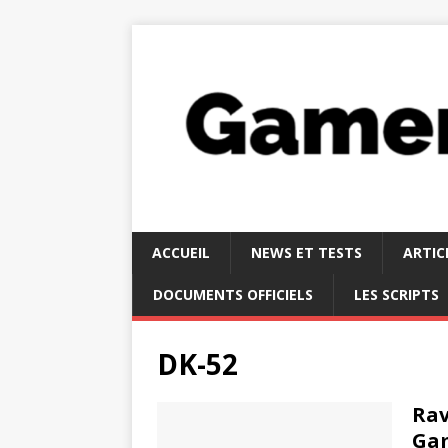
ACCUEIL
NEWS ET TESTS
ARTIC
DOCUMENTS OFFICIELS
LES SCRIPTS
DK-52
Rav
Ga