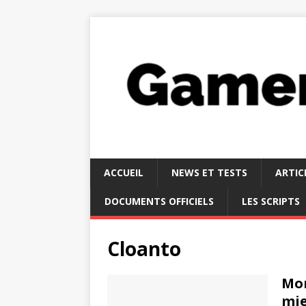
ACCUEIL
NEWS ET TESTS
ARTIC
DOCUMENTS OFFICIELS
LES SCRIPTS
Cloanto
Mon
mie