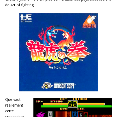
de Art of fighting.
Que vaut
réellement
cette
conversion