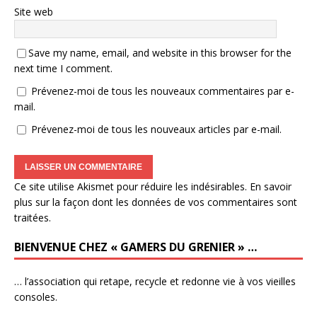
Site web
Save my name, email, and website in this browser for the
next time I comment.
Prévenez-moi de tous les nouveaux commentaires par e-
mail.
Prévenez-moi de tous les nouveaux articles par e-mail.
Ce site utilise Akismet pour réduire les indésirables.
En savoir
plus sur la façon dont les données de vos commentaires sont
traitées
.
BIENVENUE CHEZ « GAMERS DU GRENIER » …
… l’association qui retape, recycle et redonne vie à vos vieilles
consoles.