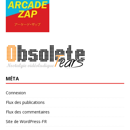
MÉTA
Connexion
Flux des publications
Flux des commentaires
Site de WordPress-FR