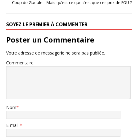
Coup de Gueule – Mais qu’est-ce que c’est que ces prix de FOU ?
SOYEZ LE PREMIER À COMMENTER
Poster un Commentaire
Votre adresse de messagerie ne sera pas publiée.
Commentaire
Nom
*
E-mail
*