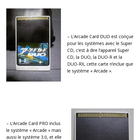
– L’Arcade Card DUO est conçue
pour les systèmes avec le Super
CD, c’est à dire l’appareil Super
CD, la DUO, la DUO-R et la
DUO-RX, cette carte n’inclue que
le système « Arcade ».
– L’Arcade Card PRO inclus
le système « Arcade » mais
aussi le système 3.0, et elle