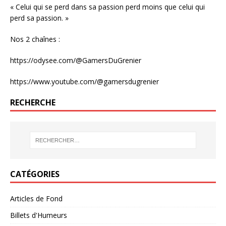
« Celui qui se perd dans sa passion perd moins que celui qui
perd sa passion. »
Nos 2 chaînes :
https://odysee.com/@GamersDuGrenier
https://www.youtube.com/@gamersdugrenier
RECHERCHE
CATÉGORIES
Articles de Fond
Billets d'Humeurs