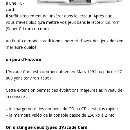
à une Hu-
card.
Il suffit simplement de l’insérer dans le lecteur. Après quoi,
vous n’avez plus qu’à mettre vos jeux dans le lecteur Cd-rom
(Super Cd rom ou non).
Au final, ce module additionnel permet d’avoir des jeux de bien
meilleure qualité.
un peu d’Histoire :
L’Arcade Card est commercialisée en Mars 1994 au prix de 17
800 yens (environ 158€)
Cette extension permet des évolutions majeures au niveau de
la console :
– le chargement des données du CD au CPU est plus rapide.
– la mémoire vidéo de la console passe de 256 ko à 2 Mo.
On distingue deux types d’Arcade Card :