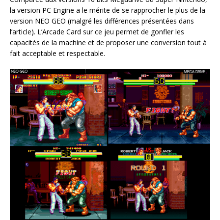
la version PC Engine a le mérite de se rapprocher le plus de la
version NEO GEO (malgré les différences présentées dans
l’article). L’Arcade Card sur ce jeu permet de gonfler les
capacités de la machine et de proposer une conversion tout à
fait acceptable et respectable.