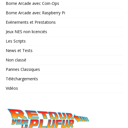
Borne Arcade avec Coin-Ops
Borne Arcade avec Raspberry Pi
Evènements et Prestations
Jeux NES non licenciés
Les Scripts
News et Tests
Non classé
Pannes Classiques
Téléchargements
Vidéos