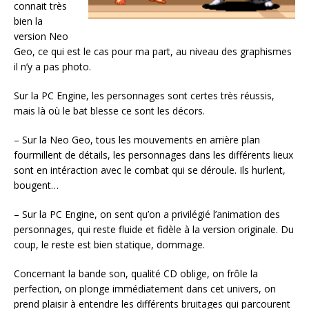
connait très
bien la
version Neo
Geo, ce qui est le cas pour ma part, au niveau des graphismes
il n’y a pas photo.
Sur la PC Engine, les personnages sont certes très réussis,
mais là où le bat blesse ce sont les décors.
– Sur la Neo Geo, tous les mouvements en arrière plan
fourmillent de détails, les personnages dans les différents lieux
sont en intéraction avec le combat qui se déroule. Ils hurlent,
bougent…
– Sur la PC Engine, on sent qu’on a privilégié l’animation des
personnages, qui reste fluide et fidèle à la version originale. Du
coup, le reste est bien statique, dommage.
Concernant la bande son, qualité CD oblige, on frôle la
perfection, on plonge immédiatement dans cet univers, on
prend plaisir à entendre les différents bruitages qui parcourent