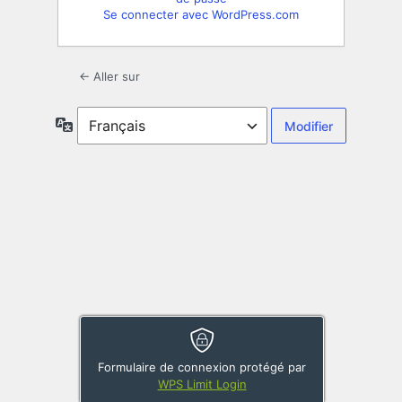
Se connecter avec WordPress.com
← Aller sur
Langue
Formulaire de connexion protégé par
WPS Limit Login