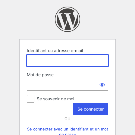
Se
connecter
Identifiant ou adresse e-mail
Mot de passe
Se souvenir de moi
OU
Se connecter avec un identifiant et un mot
de passe